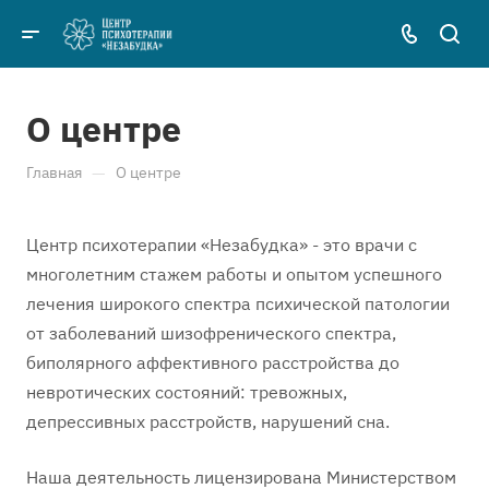
О центре
—
Главная
О центре
Центр психотерапии «Незабудка» - это врачи с
многолетним стажем работы и опытом успешного
лечения широкого спектра психической патологии
от заболеваний шизофренического спектра,
биполярного аффективного расстройства до
невротических состояний: тревожных,
депрессивных расстройств, нарушений сна.
Наша деятельность лицензирована Министерством