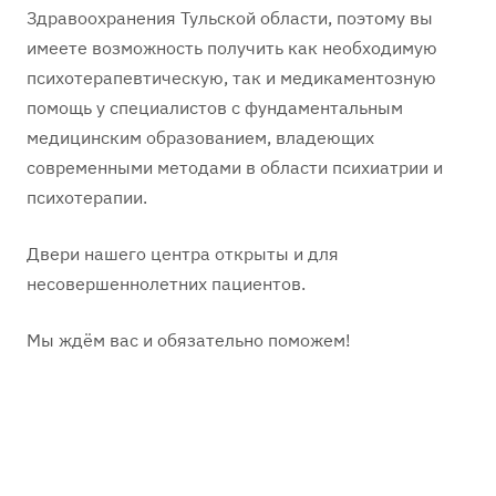
Здравоохранения Тульской области, поэтому вы
имеете возможность получить как необходимую
психотерапевтическую, так и медикаментозную
помощь у специалистов с фундаментальным
медицинским образованием, владеющих
современными методами в области психиатрии и
психотерапии.
Двери нашего центра открыты и для
несовершеннолетних пациентов.
Мы ждём вас и обязательно поможем!