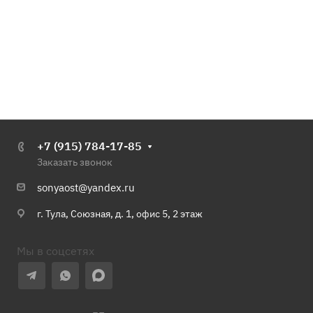
+7 (915) 784-17-85
Заказать звонок
sonyaost@yandex.ru
г. Тула, Союзная, д. 1, офис 5, 2 этаж
Мы в соцсетях